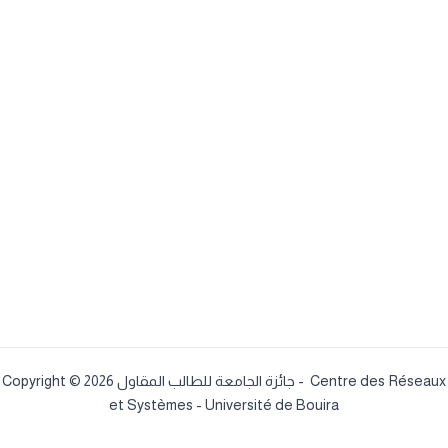
Copyright © 2026 جائزة الجامعة للطالب المقاول - Centre des Réseaux
et Systèmes - Université de Bouira