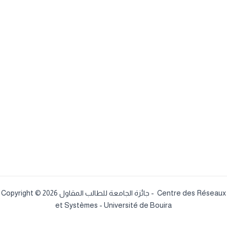
Copyright © 2026 جائزة الجامعة للطالب المقاول - Centre des Réseaux
et Systèmes - Université de Bouira