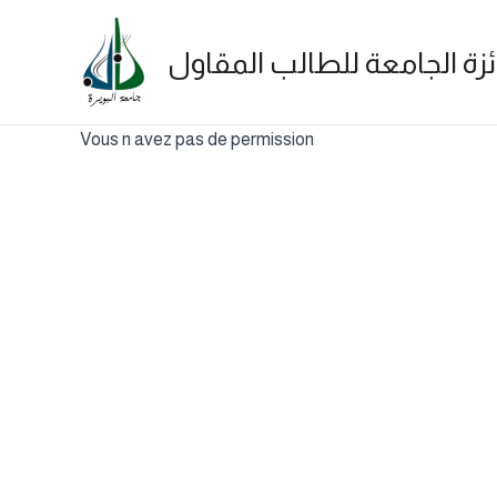
Skip
to
ئزة الجامعة للطالب المقاول
content
Vous n avez pas de permission