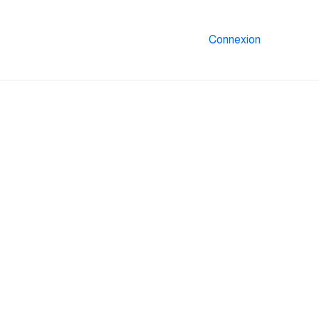
Connexion