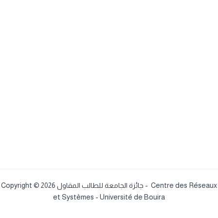
Copyright © 2026 جائزة الجامعة للطالب المقاول - Centre des Réseaux
et Systèmes - Université de Bouira